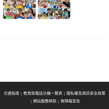
交通指南
教育局電話分機一覽表
隱私權及資訊安全政策
網站服務條款
無障礙宣告