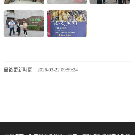
最後更新時間：
2026-03-22 09:59:24