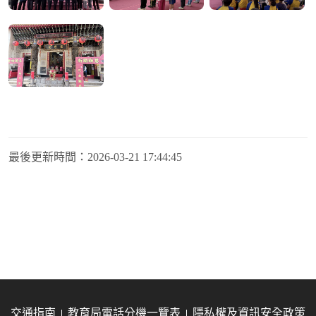
最後更新時間：
2026-03-21 17:44:45
交通指南
教育局電話分機一覽表
隱私權及資訊安全政策