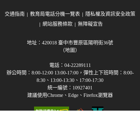
交通指南
教育局電話分機一覽表
隱私權及資訊安全政策
網站服務條款
無障礙宣告
地址：420018 臺中市豐原區陽明街36號
（地圖）
電話：04-22289111
辦公時間：8:00-12:00 13:00-17:00，彈性上下班時間：8:00-
8:30、13:00-13:30、17:00-17:30
統一編號：10927401
建議使用Chrome、Edge、Firefox瀏覽器
Copyright © 2021-2026 臺中市政府教育局 版權所有