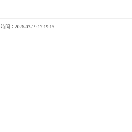
新時間：
2026-03-19 17:19:15