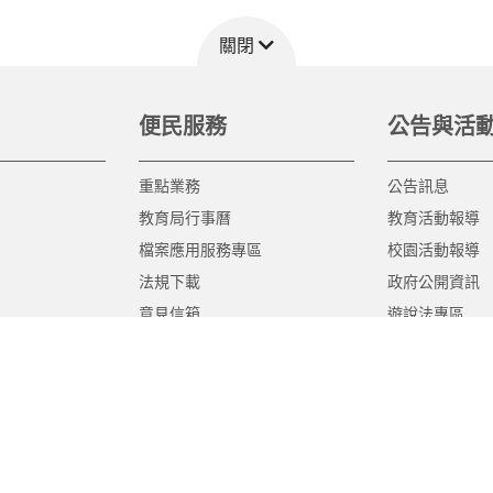
關閉
便民服務
公告與活
重點業務
公告訊息
教育局行事曆
教育活動報導
檔案應用服務專區
校園活動報導
法規下載
政府公開資訊
意見信箱
遊說法專區
報告書專區
教育紀要