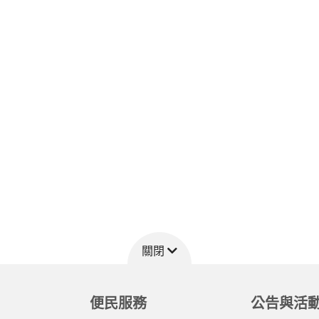
關閉
便民服務
公告與活