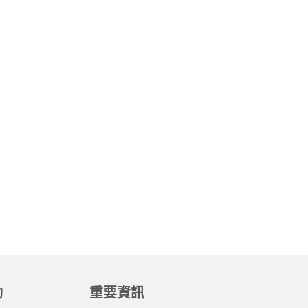
動
重要資訊