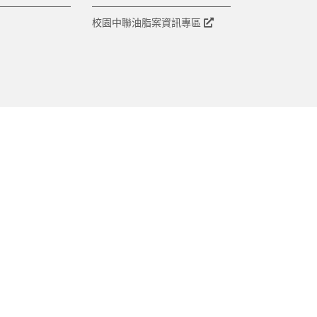
校園中聯油脂案資訊專區