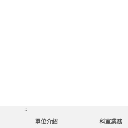
:::
單位介紹
科室業務