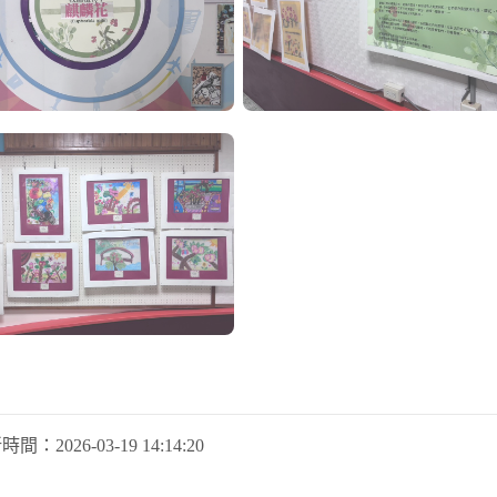
新時間：
2026-03-19 14:14:20