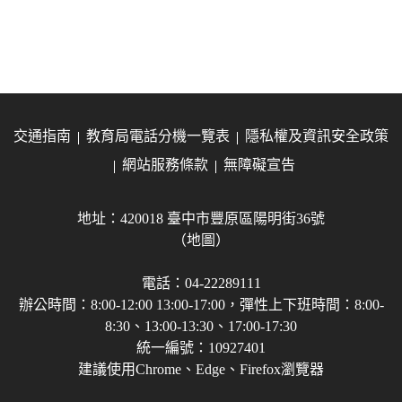
交通指南
教育局電話分機一覽表
隱私權及資訊安全政策
網站服務條款
無障礙宣告
地址：420018 臺中市豐原區陽明街36號
（地圖）
電話：04-22289111
辦公時間：8:00-12:00 13:00-17:00，彈性上下班時間：8:00-
8:30、13:00-13:30、17:00-17:30
統一編號：10927401
建議使用Chrome、Edge、Firefox瀏覽器