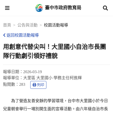
臺中市政府教育局
首頁
公告與活動
校園活動報導
返回校園活動報導
用創意代替尖叫！大里國小自治市長團
隊行動劇引領好禮貌
報導日期：
2026-03-19
報導單位：
大里區 大里國小 學務主任柯進輝
點閱數：
283
列印
為了營造友善安靜的學習環境，台中市大里國小於今日
兒童朝會舉行一場別開生面的宣導活動。由六年級自治市長