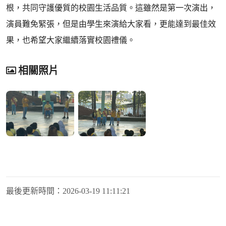
根，共同守護優質的校園生活品質。這雖然是第一次演出，
演員難免緊張，但是由學生來演給大家看，更能達到最佳效
果，也希望大家繼續落實校園禮儀。
相關照片
最後更新時間：
2026-03-19 11:11:21