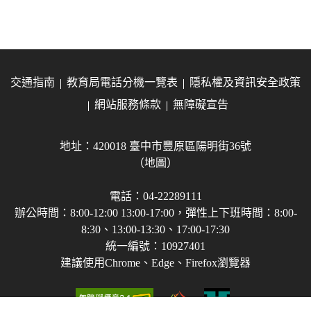
交通指南
教育局電話分機一覽表
隱私權及資訊安全政策
網站服務條款
無障礙宣告
地址：420018 臺中市豐原區陽明街36號
（地圖）
電話：04-22289111
辦公時間：8:00-12:00 13:00-17:00，彈性上下班時間：8:00-
8:30、13:00-13:30、17:00-17:30
統一編號：10927401
建議使用Chrome、Edge、Firefox瀏覽器