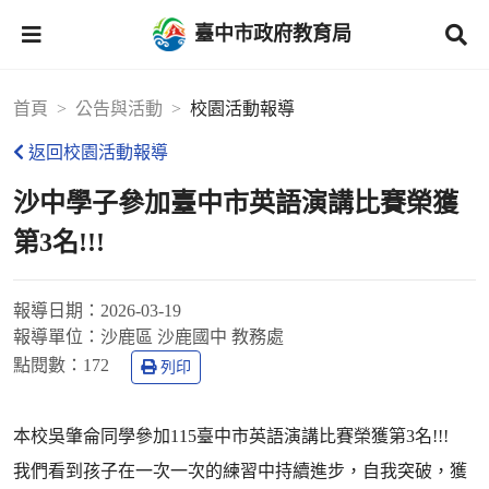
臺中市政府教育局
首頁
公告與活動
校園活動報導
返回校園活動報導
沙中學子參加臺中市英語演講比賽榮獲
第3名!!!
報導日期：
2026-03-19
報導單位：
沙鹿區 沙鹿國中 教務處
點閱數：
172
列印
本校吳肇侖同學參加115臺中市英語演講比賽榮獲第3名!!!
我們看到孩子在一次一次的練習中持續進步，自我突破，獲