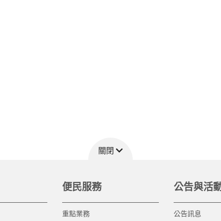
關閉
便民服務
公告與活
重點業務
公告訊息