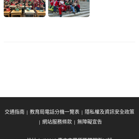
交通指南
教育局電話分機一覽表
隱私權及資訊安全政策
網站服務條款
無障礙宣告