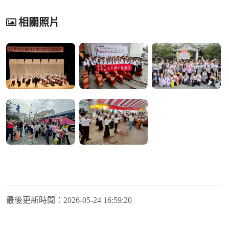
相關照片
最後更新時間：
2026-05-24 16:59:20