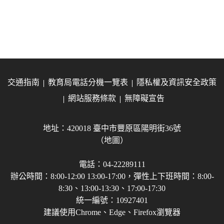
交通指南
教育局電話分機一覽表
隱私權及資訊安全政策
網站服務條款
無障礙宣告
地址：420018 臺中市豐原區陽明街36號
（地圖）
電話：04-22289111
辦公時間：8:00-12:00 13:00-17:00，彈性上下班時間：8:00-
8:30、13:00-13:30、17:00-17:30
統一編號：10927401
建議使用Chrome、Edge、Firefox瀏覽器