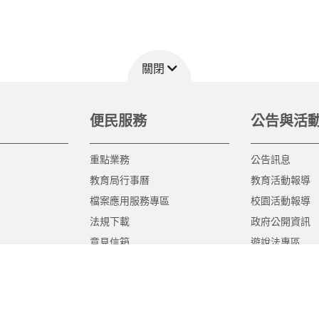
關閉
便民服務
公告與活
重點業務
公告訊息
教育局行事曆
教育活動報導
檔案應用服務專區
校園活動報導
法規下載
政府公開資訊
意見信箱
遊說法專區
報告書專區
教育紀要