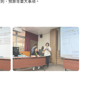
章則、預算等重大事項。