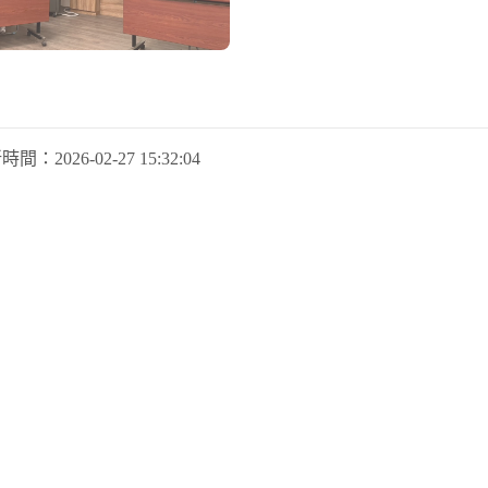
新時間：
2026-02-27 15:32:04