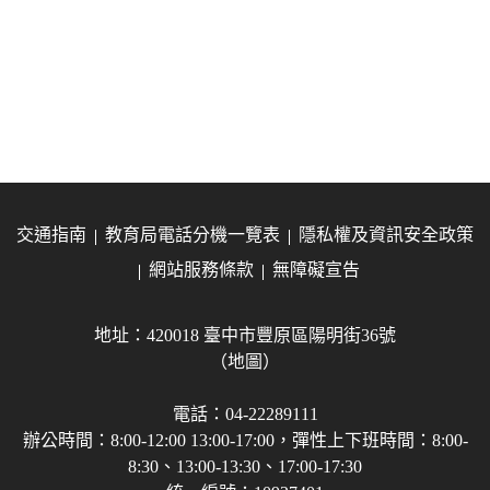
交通指南
教育局電話分機一覽表
隱私權及資訊安全政策
網站服務條款
無障礙宣告
地址：420018 臺中市豐原區陽明街36號
（地圖）
電話：04-22289111
辦公時間：8:00-12:00 13:00-17:00，彈性上下班時間：8:00-
8:30、13:00-13:30、17:00-17:30