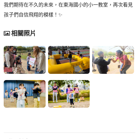
我們期待在不久的未來，在東海國小的小一教室，再次看見
孩子們自信飛翔的模樣！✨
相關照片