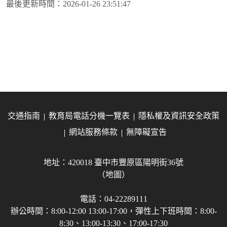
最後更新時間：
2026-01-26 23:51:47
交通指南
教育局電話分機一覽表
隱私權及資訊安全政策
網站服務條款
無障礙宣告
地址：420018 臺中市豐原區陽明街36號
（地圖）
電話：04-22289111
辦公時間：8:00-12:00 13:00-17:00，彈性上下班時間：8:00-
8:30、13:00-13:30、17:00-17:30