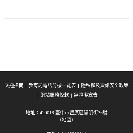
交通指南
教育局電話分機一覽表
隱私權及資訊安全政策
網站服務條款
無障礙宣告
地址：420018 臺中市豐原區陽明街36號
（地圖）