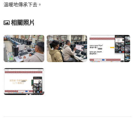
溫暖地傳承下去。
相關照片