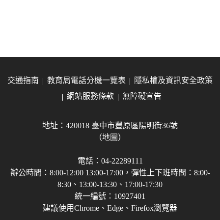
交通指南
教育局電話分機一覽表
隱私權及資訊安全政策
網站服務條款
無障礙宣告
地址：420018 臺中市豐原區陽明街36號
（地圖）
電話：04-22289111
辦公時間：8:00-12:00 13:00-17:00，彈性上下班時間：8:00-
8:30、13:00-13:30、17:00-17:30
統一編號：10927401
建議使用Chrome、Edge、Firefox瀏覽器