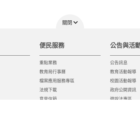
關閉
便民服務
公告與活
重點業務
公告訊息
教育局行事曆
教育活動報導
檔案應用服務專區
校園活動報導
法規下載
政府公開資訊
意見信箱
遊說法專區
報告書專區
教育紀要