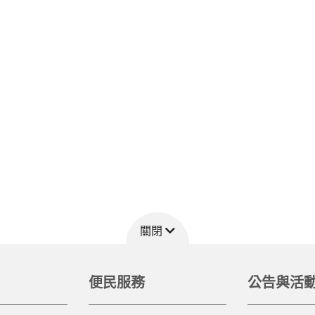
關閉
便民服務
公告與活