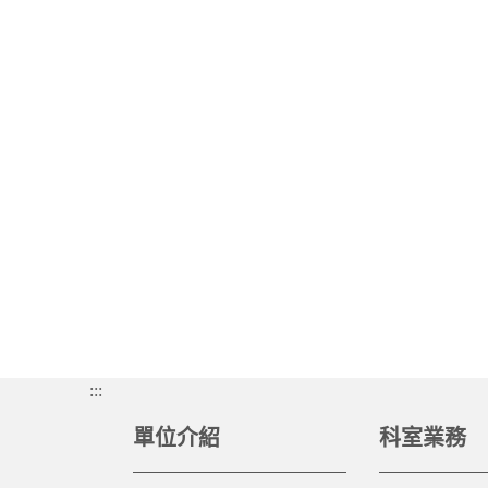
:::
單位介紹
科室業務