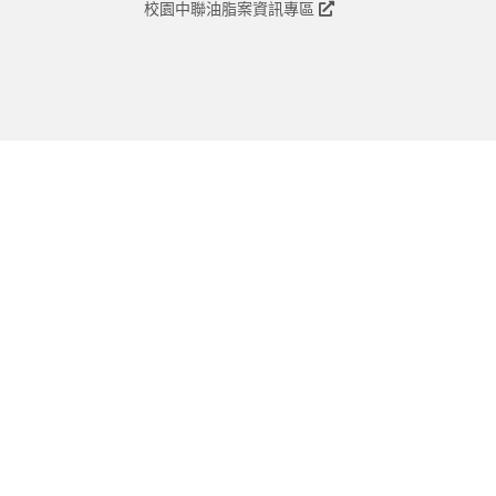
校園中聯油脂案資訊專區