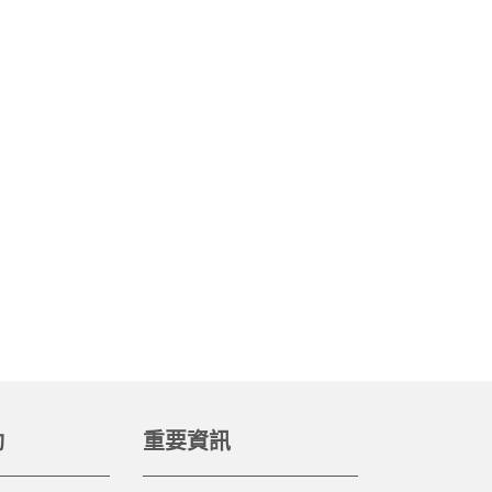
動
重要資訊