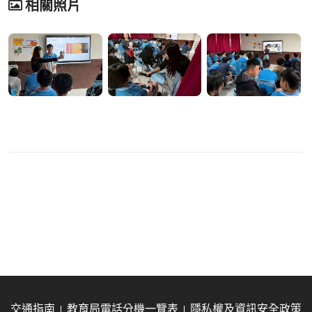
相關照片
交通指南
教育局電話分機一覽表
隱私權及資訊安全政策