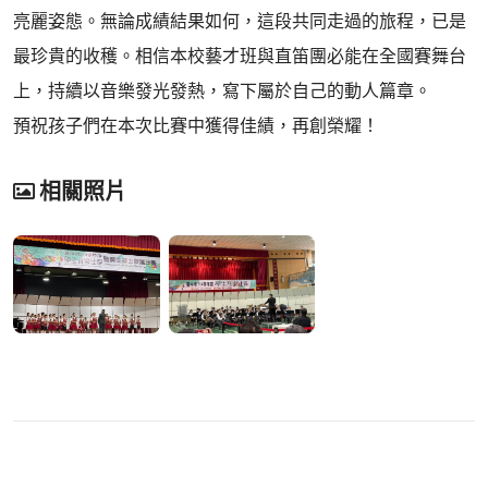
亮麗姿態。無論成績結果如何，這段共同走過的旅程，已是
最珍貴的收穫。相信本校藝才班與直笛團必能在全國賽舞台
上，持續以音樂發光發熱，寫下屬於自己的動人篇章。
預祝孩子們在本次比賽中獲得佳績，再創榮耀！
相關照片