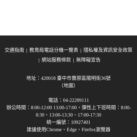
交通指南
教育局電話分機一覽表
隱私權及資訊安全政策
網站服務條款
無障礙宣告
地址：420018 臺中市豐原區陽明街36號
（地圖）
電話：04-22289111
辦公時間：8:00-12:00 13:00-17:00，彈性上下班時間：8:00-
8:30、13:00-13:30、17:00-17:30
統一編號：10927401
建議使用Chrome、Edge、Firefox瀏覽器