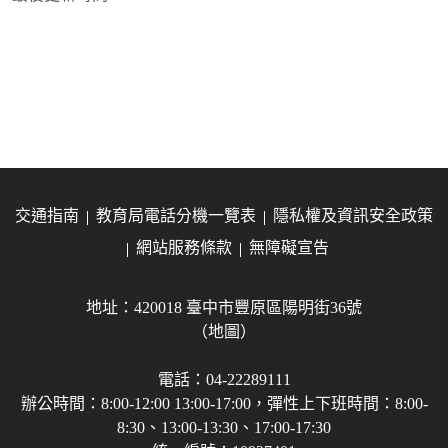
交通指南
教育局電話分機一覽表
隱私權及資訊安全政策
網站服務條款
無障礙宣告
地址：420018 臺中市豐原區陽明街36號
（地圖）
電話：04-22289111
辦公時間：8:00-12:00 13:00-17:00，彈性上下班時間：8:00-
8:30、13:00-13:30、17:00-17:30