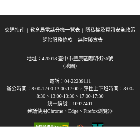
交通指南
教育局電話分機一覽表
隱私權及資訊安全政策
網站服務條款
無障礙宣告
地址：420018 臺中市豐原區陽明街36號
（地圖）
電話：04-22289111
辦公時間：8:00-12:00 13:00-17:00，彈性上下班時間：8:00-
8:30、13:00-13:30、17:00-17:30
統一編號：10927401
建議使用Chrome、Edge、Firefox瀏覽器