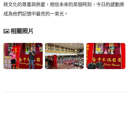
統文化的尊重與熱愛，相信未來的某個時刻，今日的感動將
成為他們記憶中最亮的一束光。
相關照片