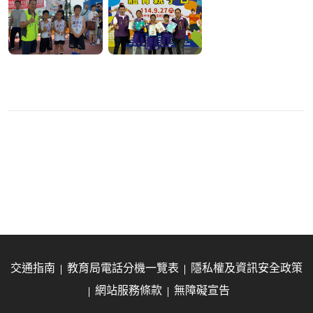
交通指南
教育局電話分機一覽表
隱私權及資訊安全政策
網站服務條款
無障礙宣告