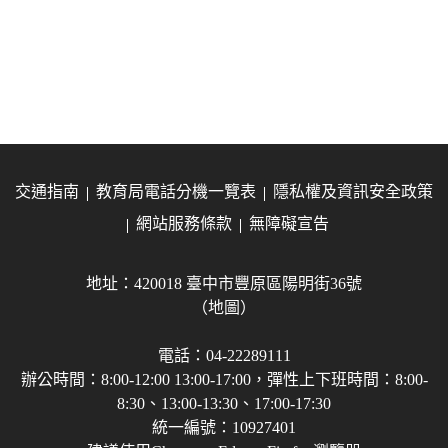
交通指南
教育局電話分機一覽表
隱私權及資訊安全政策
網站服務條款
無障礙宣告
地址：420018 臺中市豐原區陽明街36號
（地圖）
電話：04-22289111
辦公時間：8:00-12:00 13:00-17:00，彈性上下班時間：8:00-
8:30、13:00-13:30、17:00-17:30
統一編號：10927401