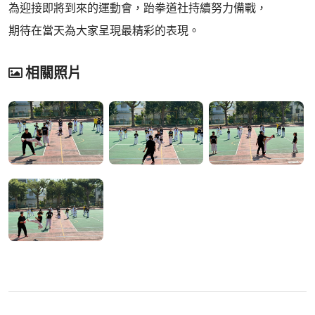
為迎接即將到來的運動會，跆拳道社持續努力備戰，
期待在當天為大家呈現最精彩的表現。
相關照片