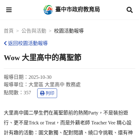
臺中市政府教育局
首頁
公告與活動
校園活動報導
返回校園活動報導
Wow 大里高中的萬聖節
報導日期：
2025-10-30
報導單位：
大里區 大里高中 教務處
點閱數：
357
列印
大里高中國二學生們在萬聖節前的熱鬧Party，不是裝扮遊
行、更不是Trick or Treat，而是外籍老師 Teacher Vee 精心設
計有趣的活動：圖文數獨、配對閱讀、繞口令挑戰、還有神