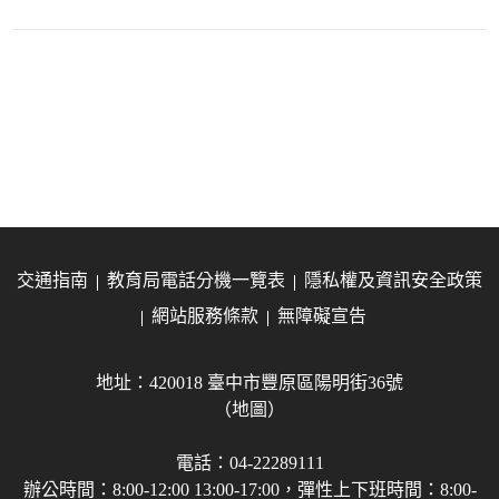
交通指南
教育局電話分機一覽表
隱私權及資訊安全政策
網站服務條款
無障礙宣告
地址：420018 臺中市豐原區陽明街36號
（地圖）
電話：04-22289111
辦公時間：8:00-12:00 13:00-17:00，彈性上下班時間：8:00-