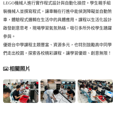
LEGO機械人進行實作程式設計與自動化操控。學生親手組
裝機械人並撰寫程式，讓車輛在行進中能偵測障礙並自動煞
車，體驗程式邏輯在生活中的具體應用。課程以生活化設計
啟發創意思考，現場學習氣氛熱絡，吸引多所外校學生踴躍
參與。
優遊台中學課程主題豐富、資源多元，也特別鼓勵高中同學
們走出校園，探索各校精彩課程，讓學習優遊、創意無限！
相關照片