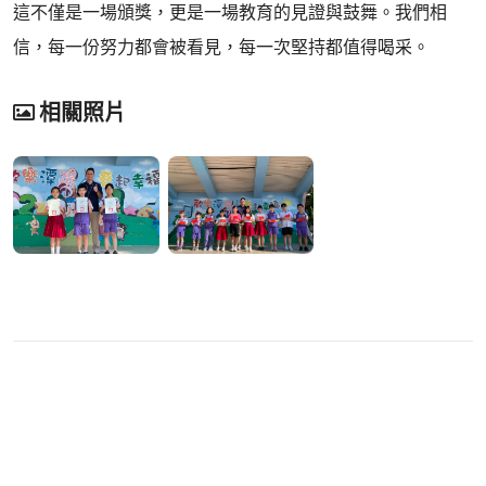
這不僅是一場頒獎，更是一場教育的見證與鼓舞。我們相
信，每一份努力都會被看見，每一次堅持都值得喝采。
相關照片