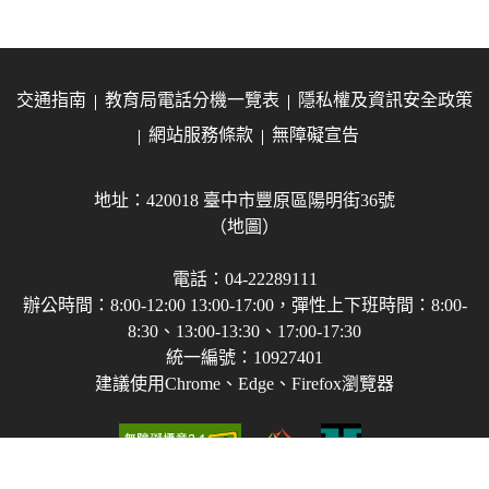
交通指南
教育局電話分機一覽表
隱私權及資訊安全政策
網站服務條款
無障礙宣告
地址：420018 臺中市豐原區陽明街36號
（地圖）
電話：04-22289111
辦公時間：8:00-12:00 13:00-17:00，彈性上下班時間：8:00-
8:30、13:00-13:30、17:00-17:30
統一編號：10927401
建議使用Chrome、Edge、Firefox瀏覽器