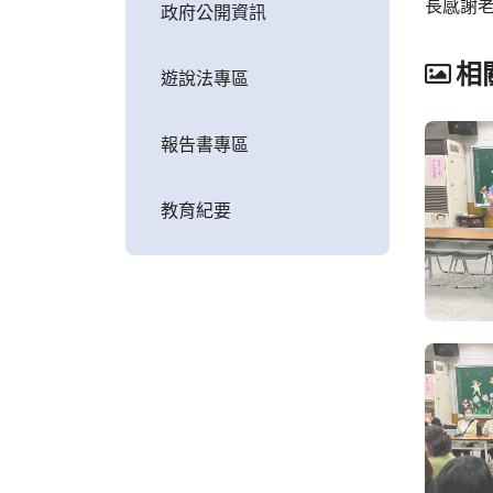
長感謝
政府公開資訊
相
遊說法專區
報告書專區
教育紀要