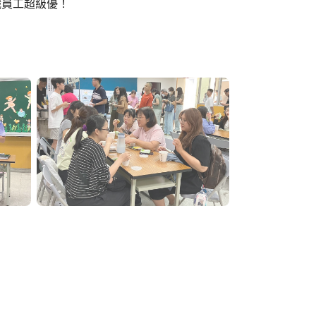
職員工超級優！