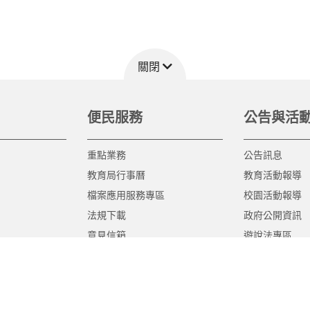
關閉
便民服務
公告與活
重點業務
公告訊息
教育局行事曆
教育活動報導
檔案應用服務專區
校園活動報導
法規下載
政府公開資訊
意見信箱
遊說法專區
報告書專區
教育紀要