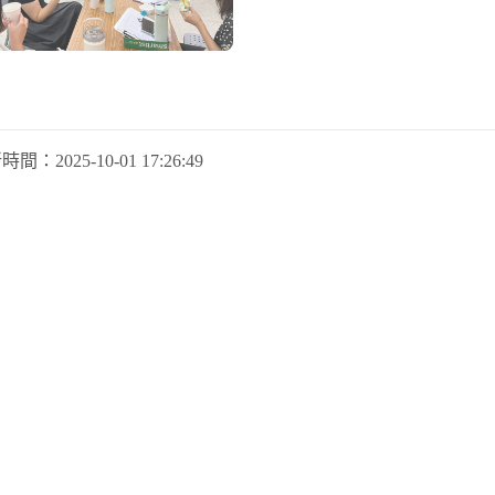
新時間：
2025-10-01 17:26:49