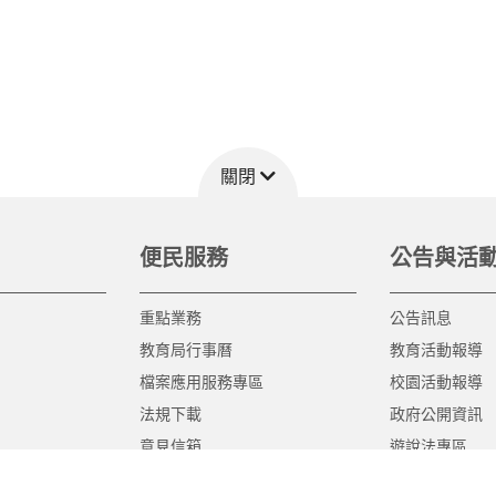
關閉
便民服務
公告與活
重點業務
公告訊息
教育局行事曆
教育活動報導
檔案應用服務專區
校園活動報導
法規下載
政府公開資訊
意見信箱
遊說法專區
報告書專區