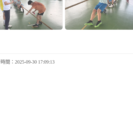
新時間：
2025-09-30 17:09:13