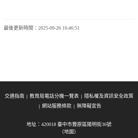
最後更新時間：
2025-09-26 16:46:51
交通指南
教育局電話分機一覽表
隱私權及資訊安全政策
網站服務條款
無障礙宣告
地址：420018 臺中市豐原區陽明街36號
（地圖）