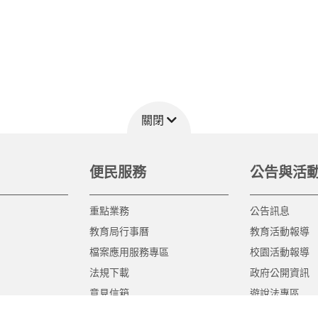
關閉
便民服務
公告與活
重點業務
公告訊息
教育局行事曆
教育活動報導
檔案應用服務專區
校園活動報導
法規下載
政府公開資訊
意見信箱
遊說法專區
報告書專區