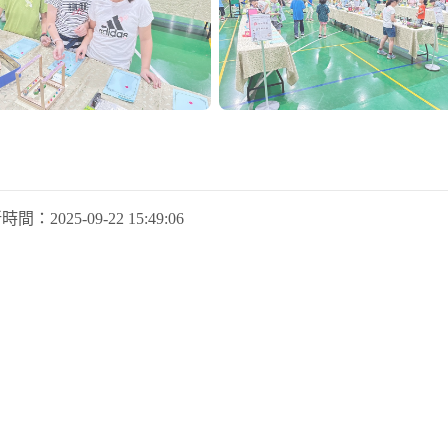
新時間：
2025-09-22 15:49:06