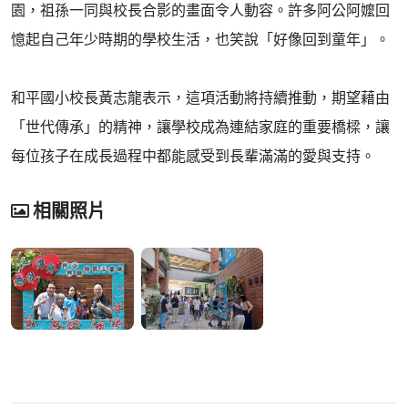
園，祖孫一同與校長合影的畫面令人動容。許多阿公阿嬤回
憶起自己年少時期的學校生活，也笑說「好像回到童年」。
和平國小校長黃志龍表示，這項活動將持續推動，期望藉由
「世代傳承」的精神，讓學校成為連結家庭的重要橋樑，讓
每位孩子在成長過程中都能感受到長輩滿滿的愛與支持。
相關照片