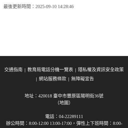
最後更新時間：
2025-09-10 14:28:46
交通指南
教育局電話分機一覽表
隱私權及資訊安全政策
網站服務條款
無障礙宣告
地址：420018 臺中市豐原區陽明街36號
（地圖）
電話：04-22289111
辦公時間：8:00-12:00 13:00-17:00，彈性上下班時間：8:00-