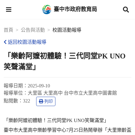
臺中市政府教育局
首頁
公告與活動
校園活動報導
返回校園活動報導
「樂齡阿嬤初體驗！三代同堂PK UNO
笑聲滿堂」
報導日期：
2025-09-10
報導單位：
大里區 大里高中 台中市立大里高中圖書館
點閱數：
322
列印
「樂齡阿嬤初體驗！三代同堂PK UNO笑聲滿堂」
臺中市大里高中樂齡學習中心7月25日熱鬧舉辦「大里樂齡盃