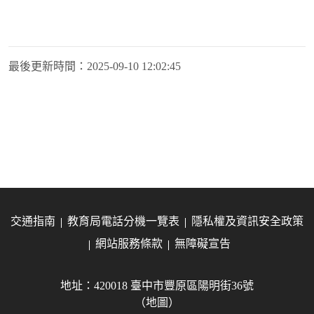
最後更新時間：
2025-09-10 12:02:45
交通指南
教育局電話分機一覽表
隱私權及資訊安全政策
網站服務條款
無障礙宣告
地址：420018 臺中市豐原區陽明街36號
（地圖）