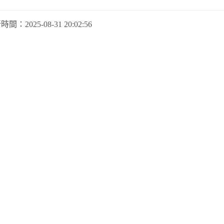
新時間：
2025-08-31 20:02:56