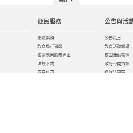
便民服務
公告與活
重點業務
公告訊息
教育局行事曆
教育活動報導
檔案應用服務專區
校園活動報導
法規下載
政府公開資訊
意見信箱
遊說法專區
報告書專區
教育紀要