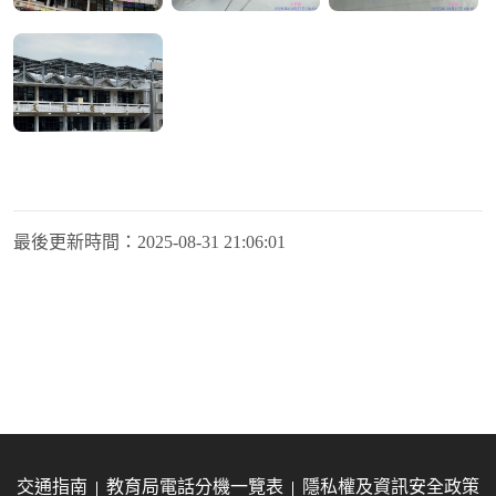
最後更新時間：
2025-08-31 21:06:01
交通指南
教育局電話分機一覽表
隱私權及資訊安全政策