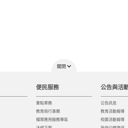
關閉
便民服務
公告與活
重點業務
公告訊息
教育局行事曆
教育活動報導
檔案應用服務專區
校園活動報導
法規下載
政府公開資訊