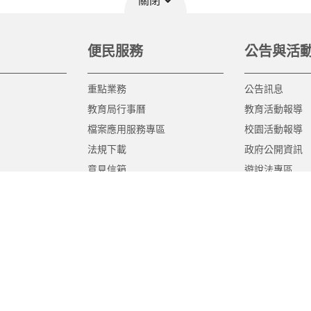
關閉
便民服務
公告與活
重點業務
公告訊息
教育局行事曆
教育活動報導
檔案應用服務專區
校園活動報導
法規下載
政府公開資訊
意見信箱
遊說法專區
報告書專區
教育紀要