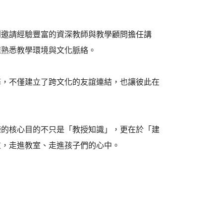
別邀請經驗豐富的資深教師與教學顧問擔任講
速熟悉教學環境與文化脈絡。
馨，不僅建立了跨文化的友誼連結，也讓彼此在
練的核心目的不只是「教授知識」，更在於「建
重，走進教室、走進孩子們的心中。