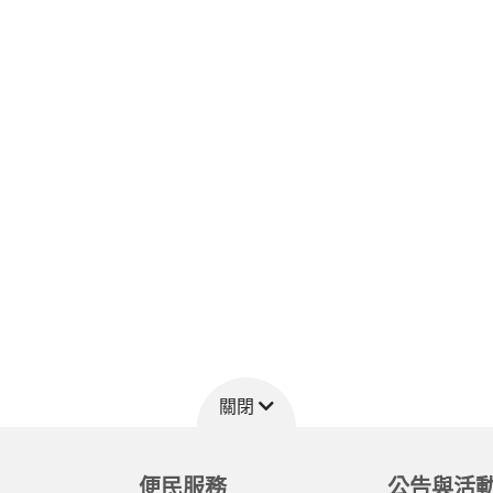
關閉
便民服務
公告與活