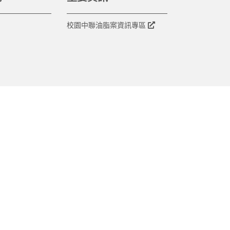
校園中聯油脂案資訊專區