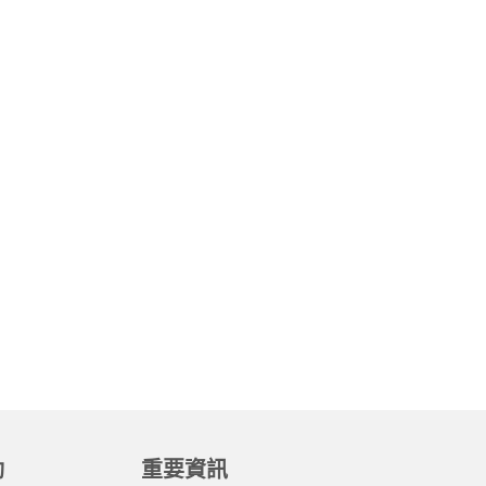
動
重要資訊