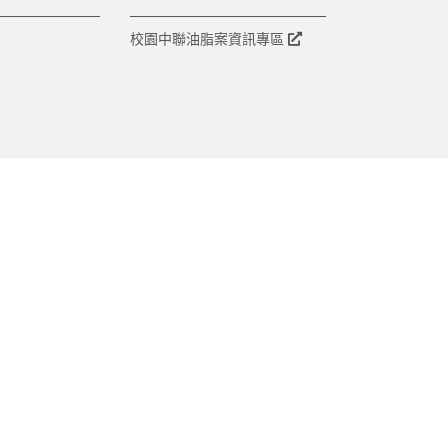
校園中聯油脂案資訊專區