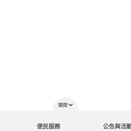
關閉
便民服務
公告與活