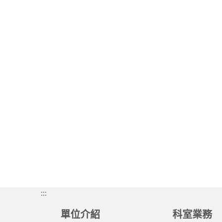
:::
單位介紹
科室業務