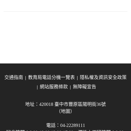
交通指南
教育局電話分機一覽表
隱私權及資訊安全政策
網站服務條款
無障礙宣告
地址：420018 臺中市豐原區陽明街36號
（地圖）
電話：04-22289111