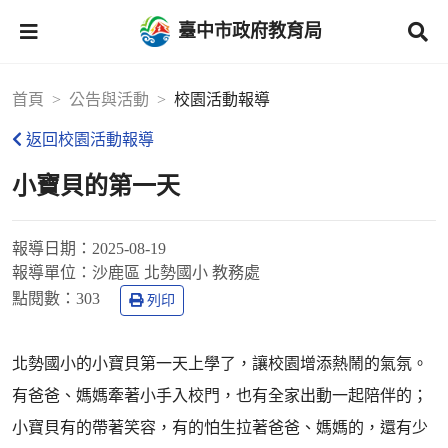
臺中市政府教育局
首頁
公告與活動
校園活動報導
返回校園活動報導
小寶貝的第一天
報導日期：
2025-08-19
報導單位：
沙鹿區 北勢國小 教務處
點閱數：
303
列印
北勢國小的小寶貝第一天上學了，讓校園增添熱鬧的氣氛。
有爸爸、媽媽牽著小手入校門，也有全家出動一起陪伴的；
小寶貝有的帶著笑容，有的怕生拉著爸爸、媽媽的，還有少