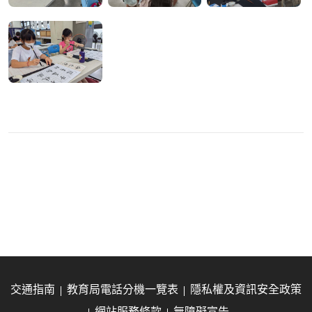
交通指南
教育局電話分機一覽表
隱私權及資訊安全政策
網站服務條款
無障礙宣告