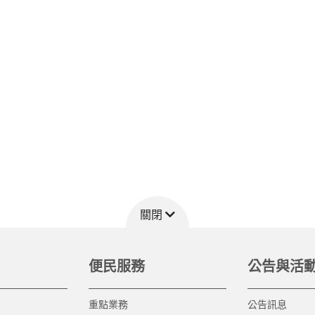
關閉
便民服務
公告與活
重點業務
公告訊息