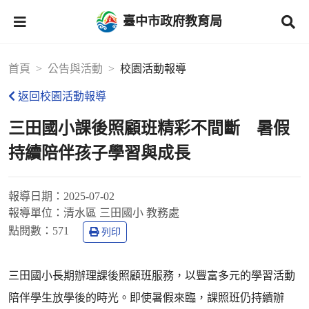
臺中市政府教育局
首頁
公告與活動
校園活動報導
返回校園活動報導
三田國小課後照顧班精彩不間斷 暑假
持續陪伴孩子學習與成長
報導日期：
2025-07-02
報導單位：
清水區 三田國小 教務處
點閱數：
571
列印
三田國小長期辦理課後照顧班服務，以豐富多元的學習活動
陪伴學生放學後的時光。即使暑假來臨，課照班仍持續辦