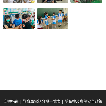
交通指南
教育局電話分機一覽表
隱私權及資訊安全政策