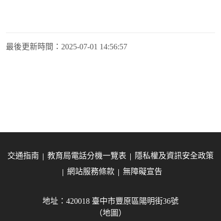
最後更新時間：
2025-07-01 14:56:57
交通指南
教育局電話分機一覽表
隱私權及資訊安全政策
網站服務條款
無障礙宣告
地址：420018 臺中市豐原區陽明街36號
（地圖）