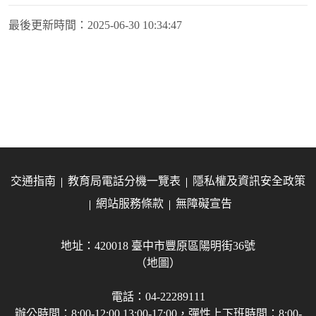
最後更新時間：
2025-06-30 10:34:47
交通指南
教育局電話分機一覽表
隱私權及資訊安全政策
網站服務條款
無障礙宣告
地址：420018 臺中市豐原區陽明街36號
（地圖）
電話：04-22289111
辦公時間：8:00-12:00 13:00-17:00，彈性上下班時間：8:00-