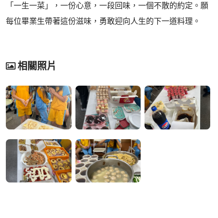
「一生一菜」，一份心意，一段回味，一個不散的約定。願
每位畢業生帶著這份滋味，勇敢迎向人生的下一道料理。
相關照片