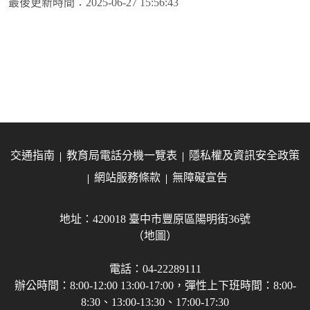
最後更新時間：
2025-06-27 15:56:43
交通指南
教育局電話分機一覽表
隱私權及資訊安全政策
網站服務條款
無障礙宣告
地址：420018 臺中市豐原區陽明街36號
（地圖）
電話：04-22289111
辦公時間：8:00-12:00 13:00-17:00，彈性上下班時間：8:00-
8:30、13:00-13:30、17:00-17:30