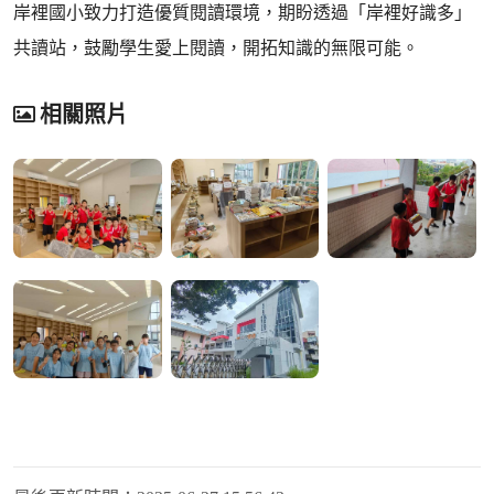
岸裡國小致力打造優質閱讀環境，期盼透過「岸裡好識多」
共讀站，鼓勵學生愛上閱讀，開拓知識的無限可能。
相關照片