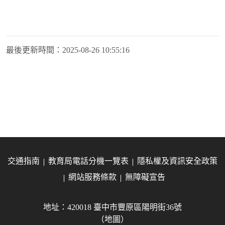
最後更新時間：
2025-08-26 10:55:16
交通指南
教育局電話分機一覽表
隱私權及資訊安全政策
網站服務條款
無障礙宣告
地址：420018 臺中市豐原區陽明街36號
（地圖）