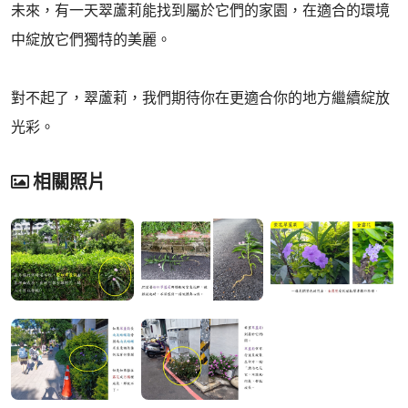
未來，有一天翠蘆莉能找到屬於它們的家園，在適合的環境
中綻放它們獨特的美麗。
對不起了，翠蘆莉，我們期待你在更適合你的地方繼續綻放
光彩。
相關照片