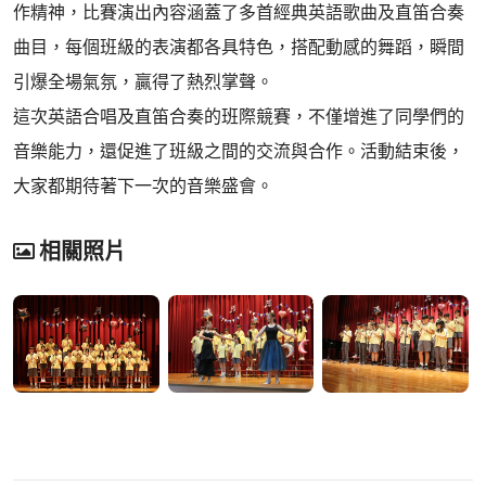
作精神，比賽演出內容涵蓋了多首經典英語歌曲及直笛合奏
曲目，每個班級的表演都各具特色，搭配動感的舞蹈，瞬間
引爆全場氣氛，贏得了熱烈掌聲。
這次英語合唱及直笛合奏的班際競賽，不僅增進了同學們的
音樂能力，還促進了班級之間的交流與合作。活動結束後，
大家都期待著下一次的音樂盛會。
相關照片