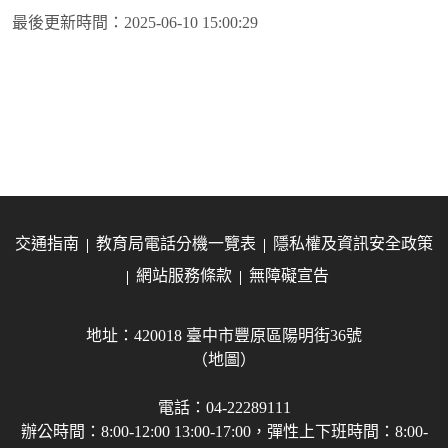
最後更新時間：
2025-06-10 15:00:29
交通指南
教育局電話分機一覽表
隱私權及資訊安全政策
網站服務條款
無障礙宣告
地址：420018 臺中市豐原區陽明街36號
（地圖）
電話：04-22289111
辦公時間：8:00-12:00 13:00-17:00，彈性上下班時間：8:00-