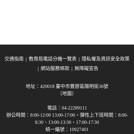
交通指南
教育局電話分機一覽表
隱私權及資訊安全政策
網站服務條款
無障礙宣告
地址：420018 臺中市豐原區陽明街36號
（地圖）
電話：04-22289111
辦公時間：8:00-12:00 13:00-17:00，彈性上下班時間：8:00-
8:30、13:00-13:30、17:00-17:30
統一編號：10927401