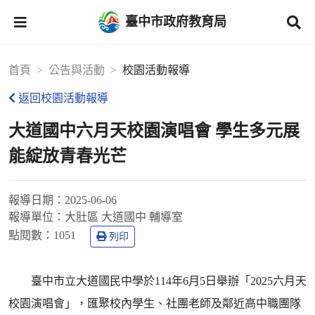
臺中市政府教育局
首頁
公告與活動
校園活動報導
返回校園活動報導
大道國中六月天校園演唱會 學生多元展
能綻放青春光芒
報導日期：
2025-06-06
報導單位：
大肚區 大道國中 輔導室
點閱數：
1051
列印
臺中市立大道國民中學於114年6月5日舉辦「2025六月天
校園演唱會」，匯聚校內學生、社團老師及鄰近高中職團隊