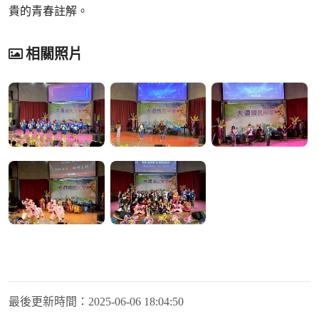
貴的青春註解。
相關照片
最後更新時間：
2025-06-06 18:04:50