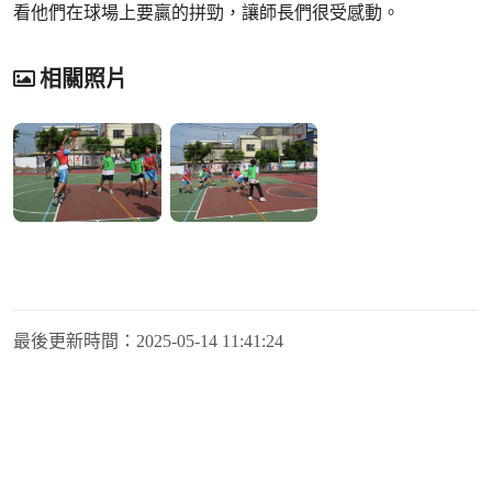
看他們在球場上要贏的拼勁，讓師長們很受感動。
相關照片
最後更新時間：
2025-05-14 11:41:24