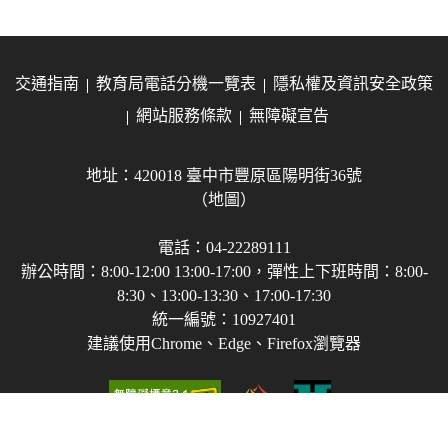
交通指南
教育局電話分機一覽表
隱私權及資訊安全政策
網站服務條款
無障礙宣告
地址：420018 臺中市豐原區陽明街36號
（地圖）
電話：04-22289111
辦公時間：8:00-12:00 13:00-17:00，彈性上下班時間：8:00-
8:30、13:00-13:30、17:00-17:30
統一編號：10927401
建議使用Chrome、Edge、Firefox瀏覽器